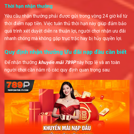
Thời hạn nhận thưởng
Yêu cầu nhận thưởng phải được gửi trong vòng 24 giờ kể từ
thời điểm nạp tiền. Việc tuân thủ thời hạn này giúp đảm bảo
quá trình xét duyệt diễn ra thuận lợi, người chơi nhận ưu đãi
nhanh chóng mà không gặp trục trặc hay bị hủy quyền lợi.
Quy định nhận thưởng Ưu đãi nạp đầu cần biết
Để nhận thưởng
khuyến mãi 789P
này hợp lệ và an toàn
người chơi cần nắm rõ các quy định quan trọng sau: