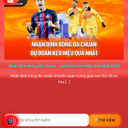
Th12
Nhận Định Bóng Đá Chuẩn – Dự Đoán Kèo Hiệu Quả Nhất 2025
Nhận định bóng đá chuẩn là bước quan trọng giúp bet thủ tối ưu
hóa [...]
TÌM KIẾM
26
26
16
11
02
02
Th4
Th4
Th4
Th1
Th1
Th1