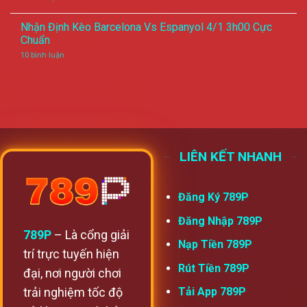
Phân
Soi
Về
Tích
Cầu
Nhất
Xu
3
2026
Nhận Định Kèo Barcelona Vs Espanyol 4/1 3h00 Cực
Hướng
Càng
Chuẩn
Chuẩn
4/1
Xác
–
ở
10 bình luận
2026
Mách
Nhận
Bạn
Định
Thủ
Kèo
Thuật
Barcelona
Dự
Vs
Đoán
Espanyol
Cực
4/1
Chuẩn
3h00
Cực
Chuẩn
LIÊN KẾT NHANH
Đăng Ký 789P
Đăng Nhập 789P
789P
– Là cổng giải
Nạp Tiền 789P
trí trực tuyến hiện
Rút Tiền 789P
đại, nơi người chơi
trải nghiệm tốc độ
Tải App 789P