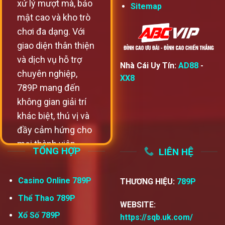
xử lý mượt mà, bảo
Sitemap
mật cao và kho trò
chơi đa dạng. Với
giao diện thân thiện
và dịch vụ hỗ trợ
Nhà Cái Uy Tín:
AD88
-
chuyên nghiệp,
XX8
789P mang đến
không gian giải trí
khác biệt, thú vị và
đầy cảm hứng cho
mọi thành viên.
TỔNG HỢP
LIÊN HỆ
WEBSITE:
https://sqb.uk.com/
Casino Online 789P
THƯƠNG HIỆU:
789P
Thể Thao 789P
WEBSITE:
Xổ Số 789P
https://sqb.uk.com/