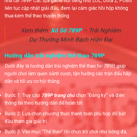
nhà cái 789P. Các tựa game nổi tiếng như LOL, Dota 2, PUBG
liên tục cập nhật giải đấu, đem lại cảm giác hồi hộp không
thua kém thể thao truyền thống.
Xem thêm:
Xổ Số 789P
– Trải Nghiệm
Dự Thưởng Minh Bạch Hiện Đại
Hướng dẫn trải nghiệm thể thao 789P
Dưới đây là hướng dẫn trải nghiệm thể thao tại 789P, giúp
người chơi làm quen sảnh cược, tận hưởng các trận đấu hấp
dẫn và tối ưu cơ hội thắng:
Bước 1: Truy cập
789P trang chủ
chọn “Đăng ký” và điền
thông tin theo hướng dẫn để hoàn tất.
Bước 2: Lựa chọn phương thức thanh toán phù hợp để bắt
đầu tham gia giải trí.
Bước 3: Vào mục “Thể thao” rồi chọn trò chơi như bóng đá,