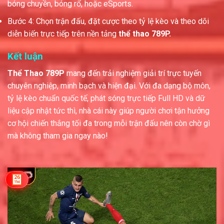
bóng chuyền, bóng rổ, hoặc eSports.
Bước 4: Chọn trận đấu, đặt cược theo tỷ lệ kèo và theo dõi
diễn biến trực tiếp trên nền tảng
thể thao 789P.
Kết luận
Thể Thao 789P
mang đến trải nghiệm giải trí trực tuyến
chuyên nghiệp, minh bạch và hiện đại. Với đa dạng bộ môn,
tỷ lệ kèo chuẩn quốc tế, phát sóng trực tiếp Full HD và dữ
liệu cập nhật tức thì, nhà cái này giúp người chơi tận hưởng
cơ hội chiến thắng tối đa trong mỗi trận đấu nên còn chờ gì
mà không tham gia ngay nào!
26
Th4