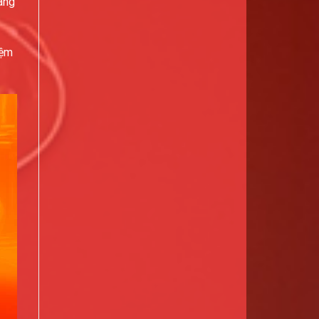
ang
iệm