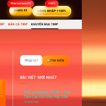
Nhận lượt quay PG
+100%
ĐĂNG KÝ
ĐĂNG NHẬP +100%
89P
BẮN CÁ 789P
KHUYẾN MẠI 789P
TÌM KIẾM
BÀI VIẾT MỚI NHẤT
PSG vs Bayern 07/05 – Trận
Tầm Cao Đối Đầu Hấp Dẫn
ở
10 bình luận
PSG