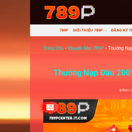
Bỏ
qua
nội
dung
789P
GIỚI THIỆU 789P
ĐĂNG KÝ 7
Trang Chủ
-
Khuyến Mại 789P
-
Thưởng Nạp
Thưởng Nạp Đầu 200%
ĐĂNG 
16
Th12