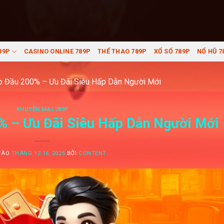
89P
CASINO ONLINE 789P
THỂ THAO 789P
XỔ SỐ 789P
NỔ HŨ 7
 Đầu 200% – Ưu Đãi Siêu Hấp Dẫn Người Mới
KHUYẾN MẠI 789P
 – Ưu Đãi Siêu Hấp Dẫn Người Mới
VÀO
THÁNG 12 16, 2025
BỞI
CONTENT