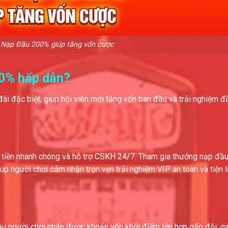
Nạp Đầu 200% giúp tăng vốn cược
00% hấp dẫn?
đãi đặc biệt, giúp hội viên mới tăng vốn ban đầu và trải nghiệm đ
t tiền nhanh chóng và hỗ trợ CSKH 24/7. Tham gia thưởng nạp đầ
úp người chơi cảm nhận trọn vẹn trải nghiệm VIP an toàn và tiện l
ầu người chơi nhận được khoản vốn khởi điểm lớn hơn gấp đôi, g