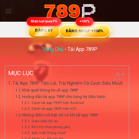
Bỏ
qua
nội
Nhận lượt quay PG
+100%
dung
ĐĂNG KÝ
ĐĂNG NHẬP +100%
Trang Chủ
-
Tải App 789P
MỤC LỤC
Tải App 789P Tiện Lợi, Trải Nghiệm Cá Cược Siêu Mượt
Khái quát thông tin về app 789P
Hướng dẫn tải app 789P cho từng hệ điều hành
Cách tải app 789P trên Android
Cách tải app 789P trên iOS
Những điểm nổi bật chỉ có khi tải app 789P
Giao diện tối ưu
Kho trò chơi phong phú
Bảo mật thông minh
Nhận ưu đãi tức thì