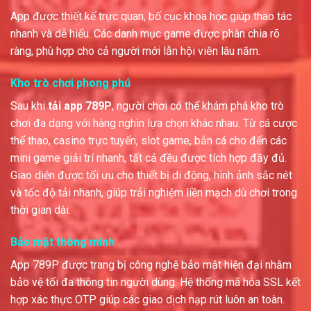
App được thiết kế trực quan, bố cục khoa học giúp thao tác
nhanh và dễ hiểu. Các danh mục game được phân chia rõ
ràng, phù hợp cho cả người mới lẫn hội viên lâu năm.
Kho trò chơi phong phú
Sau khi
tải app 789P
, người chơi có thể khám phá kho trò
chơi đa dạng với hàng nghìn lựa chọn khác nhau. Từ cá cược
thể thao, casino trực tuyến, slot game, bắn cá cho đến các
mini game giải trí nhanh, tất cả đều được tích hợp đầy đủ.
Giao diện được tối ưu cho thiết bị di động, hình ảnh sắc nét
và tốc độ tải nhanh, giúp trải nghiệm liền mạch dù chơi trong
thời gian dài.
Bảo mật thông minh
App 789P được trang bị công nghệ bảo mật hiện đại nhằm
bảo vệ tối đa thông tin người dùng. Hệ thống mã hóa SSL kết
hợp xác thực OTP giúp các giao dịch nạp rút luôn an toàn.