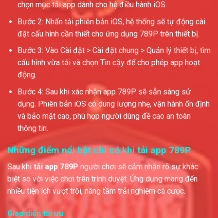
chọn mục tải app dành cho hệ điều hành iOS.
Bước 2: Nhấn tải phiên bản iOS, hệ thống sẽ tự động cài
đặt cấu hình cần thiết cho ứng dụng 789P trên thiết bị.
Bước 3: Vào Cài đặt > Cài đặt chung > Quản lý thiết bị, tìm
cấu hình vừa tải và chọn Tin cậy để cho phép app hoạt
động.
Bước 4: Sau khi xác nhận app 789P sẽ sẵn sàng sử
dụng. Phiên bản iOS có dung lượng nhẹ, vận hành ổn định
và bảo mật cao, phù hợp người dùng đề cao an toàn
thông tin.
Những điểm nổi bật chỉ có khi tải app 789P
Sau khi
tải app 789P
người chơi sẽ cảm nhận rõ sự khác
biệt so với việc chơi trên trình duyệt. Ứng dụng mang đến
nhiều tiện ích vượt trội, nâng tầm trải nghiệm cá cược.
Giao diện tối ưu