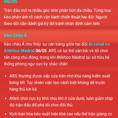
06/05
Trận đấu mở ra nhiều góc nhìn phân tích đa chiều. Từng loại
kèo phản ánh rõ cách vận hành chiến thuật hai đội. Người
theo dõi cần đánh giá kỹ để tránh nhận định cảm tính.
Kèo Châu Á
Kèo châu Á cho thấy sự cân bằng giữa hai đội
Arsenal vs
Atlético Madrid
06/05
. ARS có lợi thế sân bãi và lối chơi
tấn công chủ động, trong khi Atlético Madrid lại sở hữu hệ
thống phòng ngự cực kỳ chắc chắn.
ARS thường được xếp cửa trên nhờ khả năng kiểm soát
bóng tốt. Tuy nhiên việc tạo cách biệt không dễ trước
hàng thủ kín kẽ.
Atleti chơi cực kỳ khó chịu khi ở cửa dưới, luôn giảm nhịp
độ trận đấu để phá lối chơi đối thủ.
Kịch bản hòa kèo xuất hiện khá cao nếu thế trận giằng co