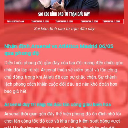
Soi kèo đỉnh cao từ trận đấu này
Nhận định Arsenal vs Atlético Madrid 06/05
qua phong độ
Diễn biến phong độ gần đây của hai đội mang đến nhiều góc
nhìn đối lập rõ rệt. Arsenal thiên về kiểm soát và tấn công
chủ động, trong khi Atleti đề cao sự chắc chắn. Sự chênh
lệch phong cách khiến cuộc đối đầu trở nên khó đoán hơn
bao giờ hết.
Arsenal duy trì nhịp thi đấu tấn công giàu biến hóa
Arsenal thời gian gần đây thể hiện phong độ ổn định nhờ lối
chơi tấn công tốc độ cao và khả năng kiểm soát bóng vượt