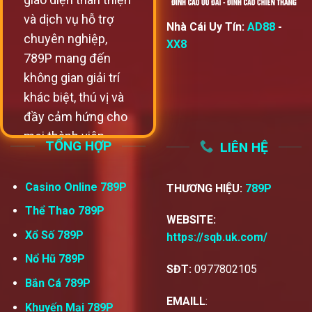
và dịch vụ hỗ trợ
Nhà Cái Uy Tín:
AD88
-
chuyên nghiệp,
XX8
789P mang đến
không gian giải trí
khác biệt, thú vị và
đầy cảm hứng cho
mọi thành viên.
TỔNG HỢP
LIÊN HỆ
WEBSITE:
https://sqb.uk.com/
Casino Online 789P
THƯƠNG HIỆU:
789P
Thể Thao 789P
WEBSITE:
Xổ Số 789P
https://sqb.uk.com/
Nổ Hũ 789P
SĐT:
0977802105
Bắn Cá 789P
EMAILL
:
Khuyến Mại 789P