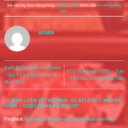
Bài viết này được đăng trong
Thể Thao 789P
. Đánh dấu
liên kết thường
trực
.
ADMIN
Đánh Xổ Số Miền Bắc Online
PSG vs Bayern 07/05 – Trận
– Gợi Ý Cách Bắt Lô Dễ Về
Tầm Cao Đối Đầu Hấp Dẫn
Nhất 2026
10 BÌNH LUẬN VỀ “
ARSENAL VS ATLÉTICO MADRID
06/05 – CUỘC ĐỤNG ĐỘ THÚ VỊ
”
Pingback:
terbinafine mechanism biochemical overview