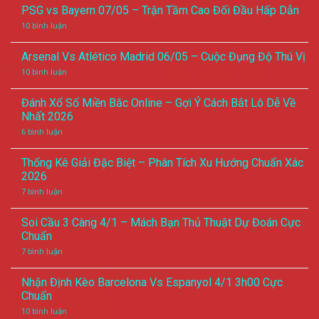
PSG vs Bayern 07/05 – Trận Tầm Cao Đối Đầu Hấp Dẫn
ở
10 bình luận
PSG
vs
Bayern
Arsenal Vs Atlético Madrid 06/05 – Cuộc Đụng Độ Thú Vị
07/05
–
ở
10 bình luận
Trận
Arsenal
Tầm
Vs
Cao
Atlético
Đánh Xổ Số Miền Bắc Online – Gợi Ý Cách Bắt Lô Dễ Về
Đối
Madrid
Nhất 2026
Đầu
06/05
Hấp
–
ở
6 bình luận
Dẫn
Cuộc
Đánh
Đụng
Xổ
Độ
Số
Thống Kê Giải Đặc Biệt – Phân Tích Xu Hướng Chuẩn Xác
Thú
Miền
Vị
2026
Bắc
Online
ở
7 bình luận
–
Thống
Gợi
Kê
Ý
Giải
Soi Cầu 3 Càng 4/1 – Mách Bạn Thủ Thuật Dự Đoán Cực
Cách
Đặc
Bắt
Chuẩn
Biệt
Lô
–
ở
7 bình luận
Dễ
Phân
Soi
Về
Tích
Cầu
Nhất
Xu
3
2026
Nhận Định Kèo Barcelona Vs Espanyol 4/1 3h00 Cực
Hướng
Càng
Chuẩn
Chuẩn
4/1
Xác
–
ở
10 bình luận
2026
Mách