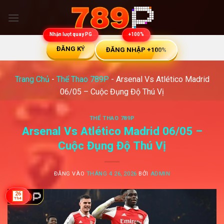
Bỏ
qua
nội
Nhận lượt quay PG
+100%
dung
ĐĂNG KÝ
ĐĂNG NHẬP +100%
Trang Chủ
-
Thể Thao 789P
-
Arsenal Vs Atlético Madrid
06/05 – Cuộc Đụng Độ Thú Vị
THỂ THAO 789P
Arsenal Vs Atlético Madrid 06/05 –
Cuộc Đụng Độ Thú Vị
ĐĂNG VÀO
THÁNG 4 26, 2026
BỞI
ADMIN
26
Th4