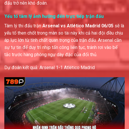
đấu trở nên khó đoán.
Yếu tố tâm lý ảnh hưởng đến trực tiếp trận đấu
Tâm lý thi đấu trận
Arsenal vs Atlético Madrid 06/05
sẽ là
yếu tố then chốt trong màn so tài này khi cả hai đội đều chịu
áp lực lớn từ tính chất quan trọng của trận đấu. Arsenal cần
sự tự tin để duy trì nhịp tấn công liên tục, tránh rơi vào bế
tắc trước hàng phòng ngự dày đặc của đối thủ.
Dự đoán kết quả: Arsenal 1-1 Atlético Madrid