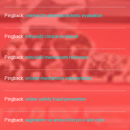
Pingback:
ivermectin pharmacokinetic evaluation
Pingback:
minoxidil clinical evidence
Pingback:
minoxidil mechanism reference
Pingback:
orlistat mechanism interpretation
Pingback:
online safety fraud prevention
Pingback:
augmentin vs amoxicillin pros and cons