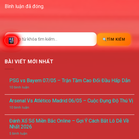
Bình luận đã đóng.
TÌM KIẾM
26
26
16
11
02
02
Th4
Th4
Th4
Th1
Th1
Th1
BÀI VIẾT MỚI NHẤT
PSG vs Bayern 07/05 – Trận Tầm Cao Đối Đầu Hấp Dẫn
ở
10 bình luận
PSG
vs
Bayern
Arsenal Vs Atlético Madrid 06/05 – Cuộc Đụng Độ Thú Vị
07/05
–
ở
10 bình luận
Trận
Arsenal
Tầm
Vs
Cao
Atlético
Đánh Xổ Số Miền Bắc Online – Gợi Ý Cách Bắt Lô Dễ Về
Đối
Madrid
Nhất 2026
Đầu
06/05
Hấp
–
ở
5 bình luận
Dẫn
Cuộc
Đánh