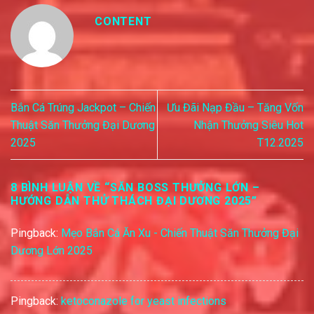
CONTENT
Bắn Cá Trúng Jackpot – Chiến
Ưu Đãi Nạp Đầu – Tăng Vốn
Thuật Săn Thưởng Đại Dương
Nhận Thưởng Siêu Hot
2025
T12.2025
8 BÌNH LUẬN VỀ “
SĂN BOSS THƯỞNG LỚN –
HƯỚNG DẪN THỬ THÁCH ĐẠI DƯƠNG 2025
”
Pingback:
Mẹo Bắn Cá Ăn Xu - Chiến Thuật Săn Thưởng Đại
Dương Lớn 2025
Pingback:
ketoconazole for yeast infections