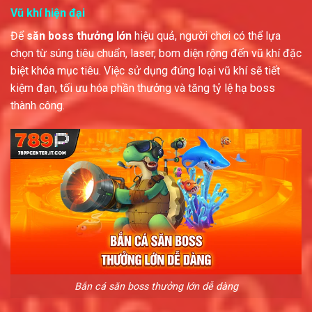
Vũ khí hiện đại
Để
săn boss thưởng lớn
hiệu quả, người chơi có thể lựa
chọn từ súng tiêu chuẩn, laser, bom diện rộng đến vũ khí đặc
biệt khóa mục tiêu. Việc sử dụng đúng loại vũ khí sẽ tiết
kiệm đạn, tối ưu hóa phần thưởng và tăng tỷ lệ hạ boss
thành công.
Bắn cá săn boss thưởng lớn dễ dàng