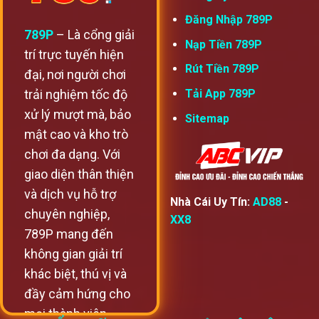
Đăng Nhập 789P
789P
– Là cổng giải
Nạp Tiền 789P
trí trực tuyến hiện
Rút Tiền 789P
đại, nơi người chơi
trải nghiệm tốc độ
Tải App 789P
xử lý mượt mà, bảo
Sitemap
mật cao và kho trò
chơi đa dạng. Với
giao diện thân thiện
và dịch vụ hỗ trợ
Nhà Cái Uy Tín:
AD88
-
chuyên nghiệp,
XX8
789P mang đến
không gian giải trí
khác biệt, thú vị và
đầy cảm hứng cho
mọi thành viên.