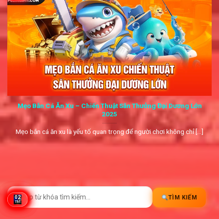
Mẹo Bắn Cá Ăn Xu – Chiến Thuật Săn Thưởng Đại Dương Lớn
2025
Mẹo bắn cá ăn xu là yếu tố quan trọng để người chơi không chỉ [...]
TÌM KIẾM
26
26
16
11
02
02
Th4
Th4
Th4
Th1
Th1
Th1