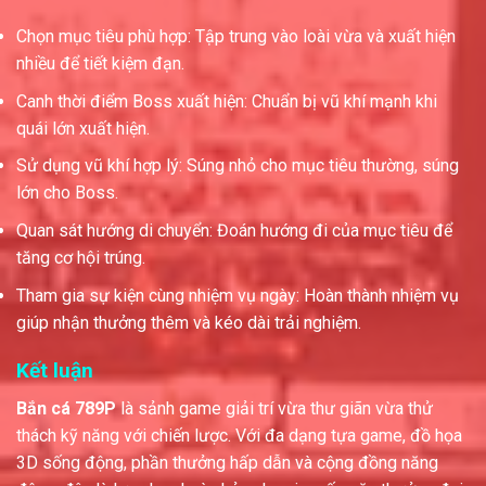
Chọn mục tiêu phù hợp: Tập trung vào loài vừa và xuất hiện
nhiều để tiết kiệm đạn.
Canh thời điểm Boss xuất hiện: Chuẩn bị vũ khí mạnh khi
quái lớn xuất hiện.
Sử dụng vũ khí hợp lý: Súng nhỏ cho mục tiêu thường, súng
lớn cho Boss.
Quan sát hướng di chuyển: Đoán hướng đi của mục tiêu để
tăng cơ hội trúng.
Tham gia sự kiện cùng nhiệm vụ ngày: Hoàn thành nhiệm vụ
giúp nhận thưởng thêm và kéo dài trải nghiệm.
Kết luận
Bắn cá 789P
là sảnh game giải trí vừa thư giãn vừa thử
thách kỹ năng với chiến lược. Với đa dạng tựa game, đồ họa
3D sống động, phần thưởng hấp dẫn và cộng đồng năng