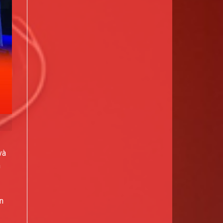
và
n
n