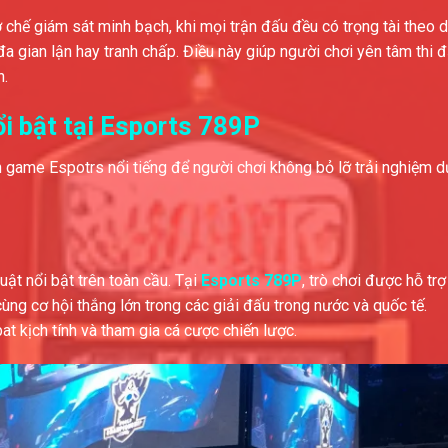
chế giám sát minh bạch, khi mọi trận đấu đều có trọng tài theo d
a gian lận hay tranh chấp. Điều này giúp người chơi yên tâm thi 
h.
i bật tại Esports 789P
h game Espotrs nổi tiếng để người chơi không bỏ lỡ trải nghiệm d
ật nổi bật trên toàn cầu. Tại
Esports 789P
, trò chơi được hỗ trợ
ng cơ hội thắng lớn trong các giải đấu trong nước và quốc tế.
t kịch tính và tham gia cá cược chiến lược.