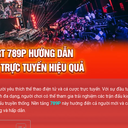
ời yêu thích thể thao điện tử và cá cược trực tuyến. Với sự đầu t
 đa dạng, người chơi có thể tham gia trải nghiệm các trận đấu kị
ấu truyền thống. Nền tảng
789P
này hướng đến cả người mới và c
g và hấp dẫn.