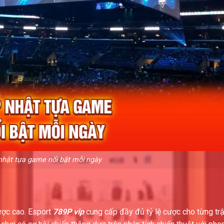
nhật tựa game nổi bật mỗi ngày
ược cao. Esport
789P vip
cung cấp đầy đủ tỷ lệ cược cho từng trậ