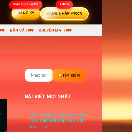
Nhận lượt quay PG
+100%
ĐĂNG KÝ
ĐĂNG NHẬP +100%
89P
BẮN CÁ 789P
KHUYẾN MẠI 789P
TÌM KIẾM
BÀI VIẾT MỚI NHẤT
PSG vs Bayern 07/05 – Trận
Tầm Cao Đối Đầu Hấp Dẫn
ở
10 bình luận
PSG