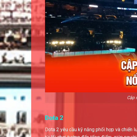
Cập 
Dota 2
Dota 2 yêu cầu kỹ năng phối hợp và chiến l