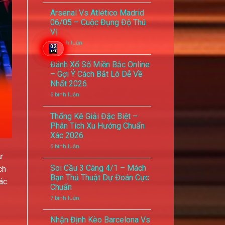
vs
Bayern
Arsenal Vs Atlético Madrid
07/05
06/05 – Cuộc Đụng Độ Thú
–
Trận
Vị
Tầm
ở
10 bình luận
Cao
26
26
16
11
02
02
Arsenal
Đối
Th4
Th4
Th4
Th1
Th1
Th1
Vs
Đầu
Atlético
Hấp
Đánh Xổ Số Miền Bắc Online
Madrid
Dẫn
– Gợi Ý Cách Bắt Lô Dễ Về
06/05
–
Nhất 2026
Cuộc
ở
6 bình luận
Đụng
Đánh
Độ
Xổ
Thú
Số
Vị
Thống Kê Giải Đặc Biệt –
Miền
Phân Tích Xu Hướng Chuẩn
Bắc
Online
Xác 2026
–
ở
6 bình luận
Gợi
Thống
Ý
ư
Kê
Cách
Giải
Bắt
Soi Cầu 3 Càng 4/1 – Mách
ch
Đặc
Lô
Bạn Thủ Thuật Dự Đoán Cực
Biệt
Dễ
ác
–
Chuẩn
Về
Phân
Nhất
ở
7 bình luận
Tích
2026
Soi
Xu
Cầu
Hướng
3
Chuẩn
Nhận Định Kèo Barcelona Vs
Càng
Xác