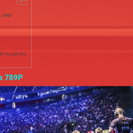
s 789P
9P từ cao thủ
ts 789P