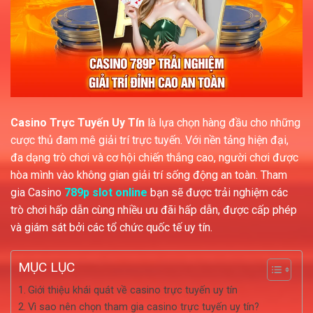
Casino Trực Tuyến Uy Tín
là lựa chọn hàng đầu cho những
cược thủ đam mê giải trí trực tuyến. Với nền tảng hiện đại,
đa dạng trò chơi và cơ hội chiến thắng cao, người chơi được
hòa mình vào không gian giải trí sống động an toàn. Tham
gia Casino
789p slot online
bạn sẽ được trải nghiệm các
trò chơi hấp dẫn cùng nhiều ưu đãi hấp dẫn, được cấp phép
và giám sát bởi các tổ chức quốc tế uy tín.
MỤC LỤC
Giới thiệu khái quát về casino trực tuyến uy tín
Vì sao nên chọn tham gia casino trực tuyến uy tín?