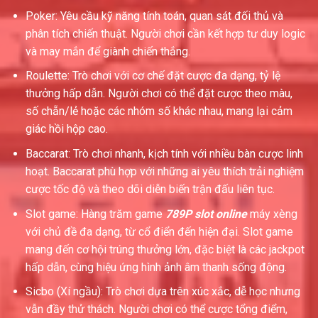
Poker: Yêu cầu kỹ năng tính toán, quan sát đối thủ và
phân tích chiến thuật. Người chơi cần kết hợp tư duy logic
và may mắn để giành chiến thắng.
Roulette: Trò chơi với cơ chế đặt cược đa dạng, tỷ lệ
thưởng hấp dẫn. Người chơi có thể đặt cược theo màu,
số chẵn/lẻ hoặc các nhóm số khác nhau, mang lại cảm
giác hồi hộp cao.
Baccarat: Trò chơi nhanh, kịch tính với nhiều bàn cược linh
hoạt. Baccarat phù hợp với những ai yêu thích trải nghiệm
cược tốc độ và theo dõi diễn biến trận đấu liên tục.
Slot game: Hàng trăm game
789P slot online
máy xèng
với chủ đề đa dạng, từ cổ điển đến hiện đại. Slot game
mang đến cơ hội trúng thưởng lớn, đặc biệt là các jackpot
hấp dẫn, cùng hiệu ứng hình ảnh âm thanh sống động.
Sicbo (Xí ngầu): Trò chơi dựa trên xúc xắc, dễ học nhưng
vẫn đầy thử thách. Người chơi có thể cược tổng điểm,