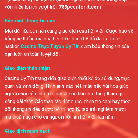
với nhiều lợi ích vượt trội:
789pcenter.it.com
Bảo mật thông tin cao
Mọi dữ liệu cá nhân cùng giao dịch của hội viên được bảo vệ
bằng hệ thống mã hóa tiên tiến, hạn chế tối đa rủi ro từ
hacker.
Casino Trực Tuyến Uy Tín
đảm bảo thông tin của
bạn luôn an toàn tuyệt đối.
Giao diện thân thiện
Casino Uy Tín mang đến giao diện thiết kế dễ sử dụng, trực
quan và sinh động. Hình ảnh sắc nét, màu sắc hài hòa giúp
người chơi cảm nhận rõ nét không khí như đang tham gia
sòng bài thật. Các thao tác đặt cược, chọn trò chơi hay theo
dõi thông tin đều được bố trí hợp lý, tạo trải nghiệm mượt
mà thuận tiện cho cả người mới lẫn hội viên lâu năm.
Giao dịch minh bạch